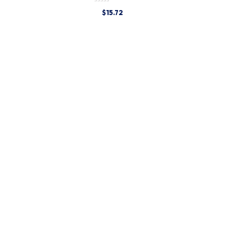
$
15.72