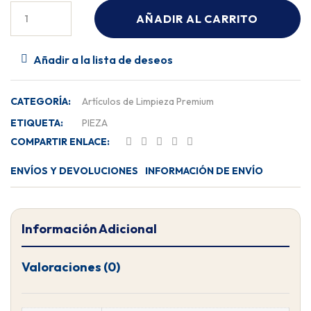
AÑADIR AL CARRITO
Añadir a la lista de deseos
CATEGORÍA:
Artículos de Limpieza Premium
ETIQUETA:
PIEZA
COMPARTIR ENLACE:
ENVÍOS Y DEVOLUCIONES
INFORMACIÓN DE ENVÍO
Información Adicional
Valoraciones (0)