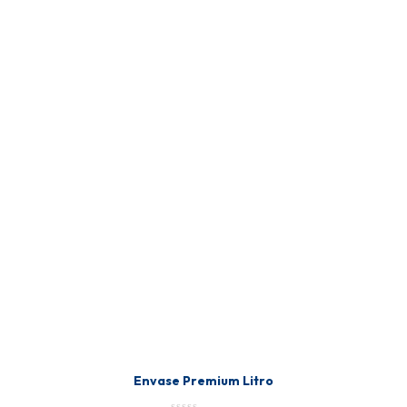
Envase Premium Litro