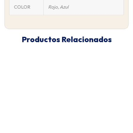
COLOR
Rojo, Azul
Productos Relacionados