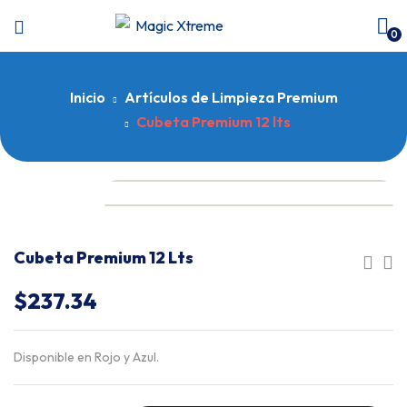
0
Inicio
Artículos de Limpieza Premium
Cubeta Premium 12 lts
Cubeta Premium 12 Lts
$
237.34
Disponible en Rojo y Azul.