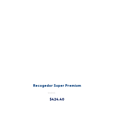
Recogedor Super Premium
$
424.40