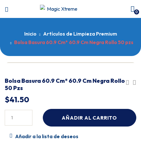
0
Inicio
Artículos de Limpieza Premium
Bolsa Basura 60.9 Cm* 60.9 Cm Negra Rollo 50 pzs
Bolsa Basura 60.9 Cm* 60.9 Cm Negra Rollo
50 Pzs
$
41.50
AÑADIR AL CARRITO
Añadir a la lista de deseos