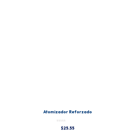
Atomizador Reforzado
$
25.55