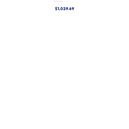
$
1,029.69