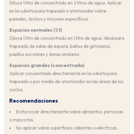
Diluya 1 litro de concentrado en 2 litros de agua. Aplicar
en la cubeta para trapeado o atomizador sobre
paredes, techos y rincones específicos.
Espacios normales (1:1)
Diluya 1 litro de concentrado en 1 litro de agua. Ideal para
trapeado de salas de espera, baños de gimnasios,
pasillos escolares y áreas similares.
Espacios grandes (concentrado)
Aplicar concentrado directamente en la cubeta para
trapeado o por medio de atomizador en las áreas de los
zoclos.
Recomendaciones
Evita rociar directamente sobre alimentos, personas
o mascotas.
No aplicar sobre superficies calientes o eléctricas.