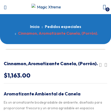
0
Inicio
Pedidos especiales
Cinnamon, Aromatizante Canela, (Porrón).
Cinnamon, Aromatizante Canela, (Porrón).
$
1,163.00
Aromatizante Ambiental de Canela
Es un aromatizante biodegradable de ambiente, diseñado para
proporcionar frescura y un aroma agradable en espacios