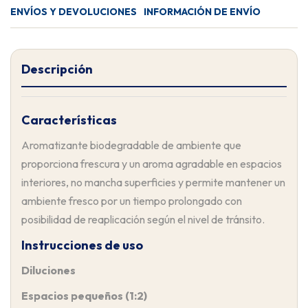
ENVÍOS Y DEVOLUCIONES
INFORMACIÓN DE ENVÍO
Descripción
Características
Aromatizante biodegradable de ambiente que
proporciona frescura y un aroma agradable en espacios
interiores, no mancha superficies y permite mantener un
ambiente fresco por un tiempo prolongado con
posibilidad de reaplicación según el nivel de tránsito.
Instrucciones de uso
Diluciones
Espacios pequeños (1:2)