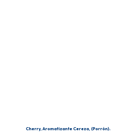
Cherry, Aromatizante Cereza, (Porrón).