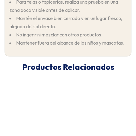
Para telas o tapicerías, realiza una prueba en una
zona poco visible antes de aplicar.
Mantén el envase bien cerrado y en un lugar fresco,
alejado del sol directo.
No ingerir ni mezclar con otros productos.
Mantener fuera del alcance de los niños y mascotas.
Productos Relacionados